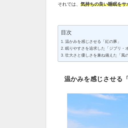
それでは、
気持ちの良い睡眠をサ
目次
温かみを感じさせる「紅の豚」
眠りやすさを追求した「ジブリ・
壮大さと優しさを兼ね備えた「風
温かみを感じさせる