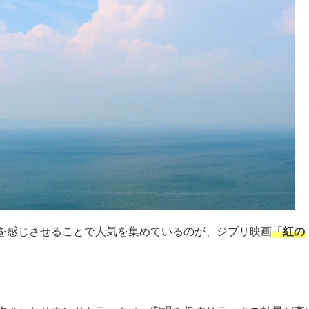
を感じさせることで人気を集めているのが、ジブリ映画
「紅の