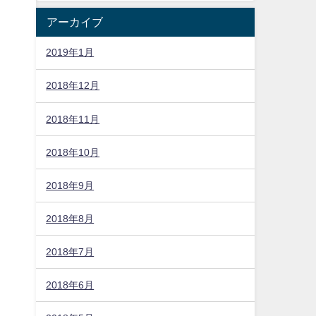
。
アーカイブ
2019年1月
2018年12月
2018年11月
2018年10月
2018年9月
2018年8月
2018年7月
2018年6月