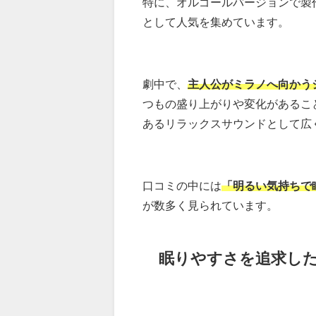
特に、オルゴールバージョンで製
として人気を集めています。
劇中で、
主人公がミラノへ向かう
つもの盛り上がりや変化があるこ
あるリラックスサウンドとして広
口コミの中には
「明るい気持ちで
が数多く見られています。
眠りやすさを追求し