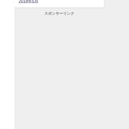
2018年5月
スポンサーリンク