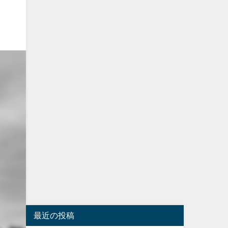
最近の投稿