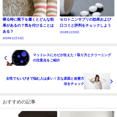
寝る時に靴下を履くとどんな効
セロトニンサプリの効果および
果があるの？気を付けることは
口コミと評判をチェックしよう
ある？
2018年12月8日
2018年12月14日
マットレスにカビが生えた！取り方とクリーニング
の注意点をご紹介
女性でもいびきで悩む人は多い！主な原因と改善方
法をチェック
おすすめの記事