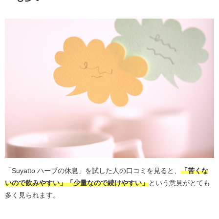
「Suyatto ハーブの休息」を試した人の口コミを見ると、
「苦くな
いので飲みやすい」「少量なので続けやすい」
という意見がとても
多く見られます。