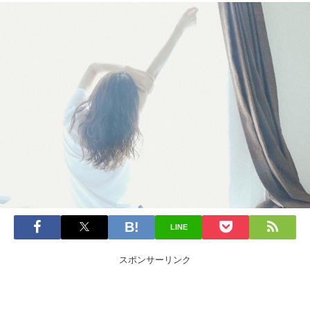
LINE
スポンサーリンク