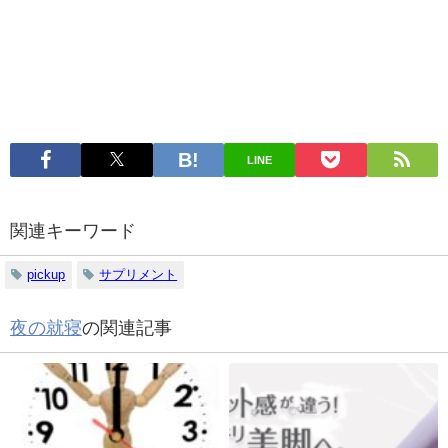
LINE
関連キーワード
pickup
サプリメント
夜の就寝
の関連記事