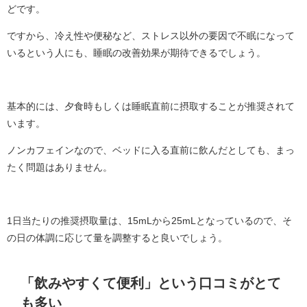
どです。
ですから、冷え性や便秘など、ストレス以外の要因で不眠になって
いるという人にも、睡眠の改善効果が期待できるでしょう。
基本的には、夕食時もしくは睡眠直前に摂取することが推奨されて
います。
ノンカフェインなので、ベッドに入る直前に飲んだとしても、まっ
たく問題はありません。
1日当たりの推奨摂取量は、15mLから25mLとなっているので、そ
の日の体調に応じて量を調整すると良いでしょう。
「飲みやすくて便利」という口コミがとて
も多い