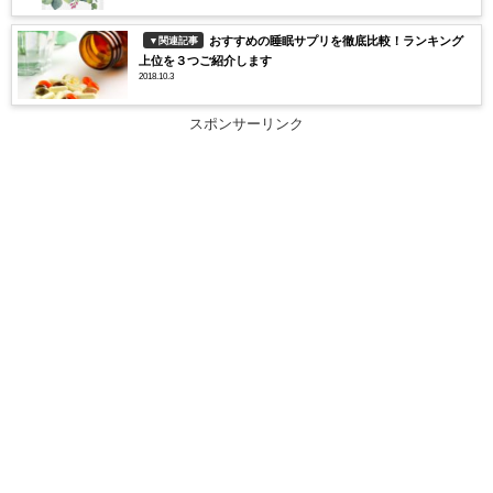
おすすめの睡眠サプリを徹底比較！ランキング
▼関連記事
上位を３つご紹介します
2018.10.3
スポンサーリンク