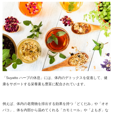
「Suyatto ハーブの休息」には、体内のデトックスを促進して、健
康をサポートする栄養素も豊富に配合されています。
例えば、体内の老廃物を排出する効果を持つ「どくだみ」や「オオ
バコ」、体を内部から温めてくれる「カモミール」や「よもぎ」な