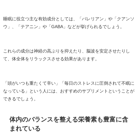
睡眠に役立つ主な有効成分としては、「バレリアン」や「クアンソ
ウ」、「テアニン」や「GABA」などが挙げられるでしょう。
これらの成分は神経の高ぶりを抑えたり、脳波を安定させたりし
て、体全体をリラックスさせる効果があります。
「頭がいつも重たくて辛い」「毎日のストレスに圧倒されて不眠に
なっている」という人には、おすすめのサプリメントということが
できるでしょう。
体内のバランスを整える栄養素も豊富に含
まれている