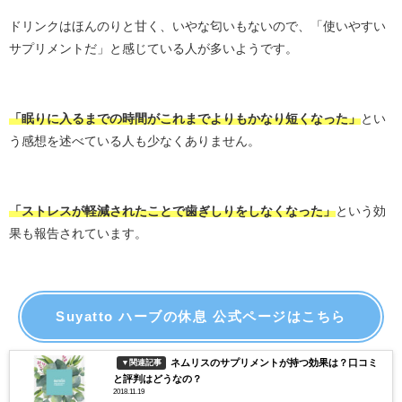
ドリンクはほんのりと甘く、いやな匂いもないので、「使いやすい
サプリメントだ」と感じている人が多いようです。
「眠りに入るまでの時間がこれまでよりもかなり短くなった」
とい
う感想を述べている人も少なくありません。
「ストレスが軽減されたことで歯ぎしりをしなくなった」
という効
果も報告されています。
Suyatto ハーブの休息 公式ページはこちら
ネムリスのサプリメントが持つ効果は？口コミ
▼関連記事
と評判はどうなの？
2018.11.19