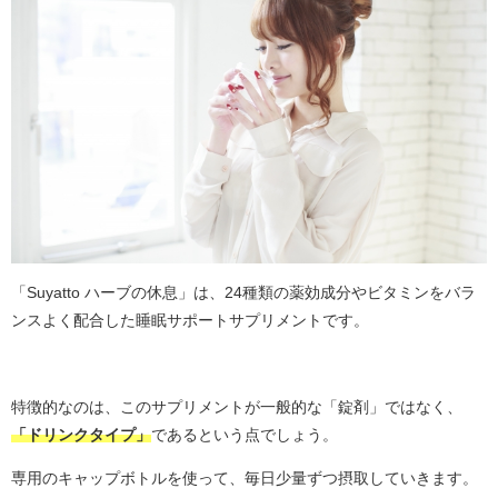
「Suyatto ハーブの休息」は、24種類の薬効成分やビタミンをバラ
ンスよく配合した睡眠サポートサプリメントです。
特徴的なのは、このサプリメントが一般的な「錠剤」ではなく、
「ドリンクタイプ」
であるという点でしょう。
専用のキャップボトルを使って、毎日少量ずつ摂取していきます。