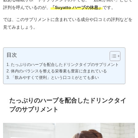
評判を呼んでいるのが、
「Suyatto ハーブの休息」
です。
では、このサプリメントに含まれている成分や口コミの評判などを
見てみましょう。
目次
たっぷりのハーブを配合したドリンクタイプのサプリメント
体内のバランスを整える栄養素も豊富に含まれている
「飲みやすくて便利」という口コミがとても多い
たっぷりのハーブを配合したドリンクタイ
プのサプリメント