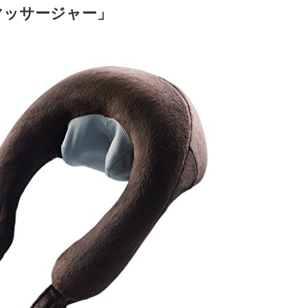
マッサージャー」