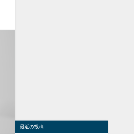
最近の投稿