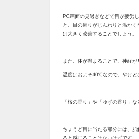
PC画面の見過ぎなどで目が疲労
と、目の周りがじんわりと温かく
は大きく改善することでしょう。
また、体が温まることで、神経が
温度はおよそ40℃なので、やけ
「桜の香り」や「ゆずの香り」な
ちょうど目に当たる部分には、肌
ると感じることはないはずです。