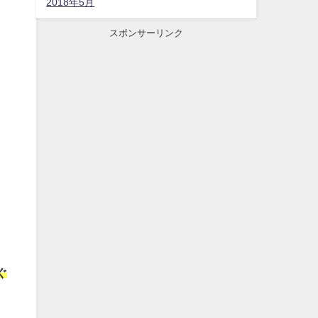
2018年5月
スポンサーリンク
ぐ