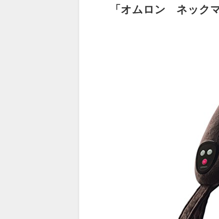
「オムロン ネック