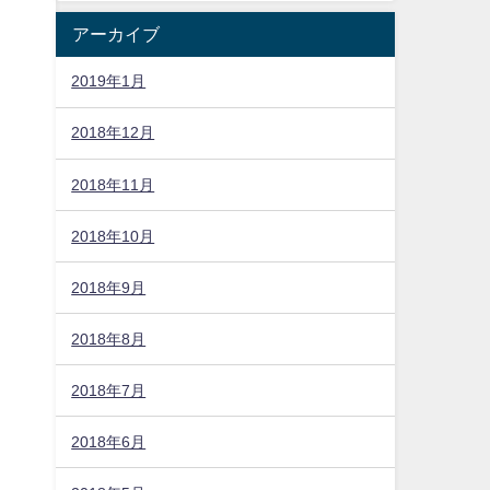
アーカイブ
2019年1月
2018年12月
2018年11月
2018年10月
2018年9月
2018年8月
2018年7月
2018年6月