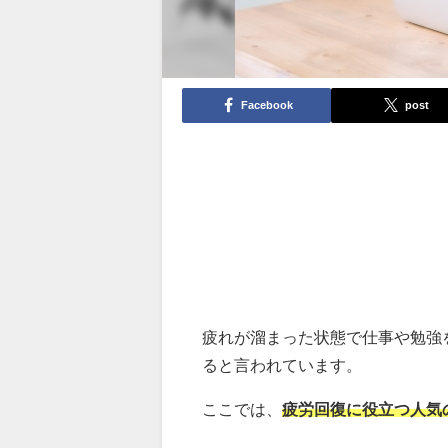
Facebook
post
疲れが溜まった状態で仕事や勉強
ると言われています。
ここでは、
疲労回復に役立つ人気