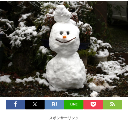
LINE
スポンサーリンク