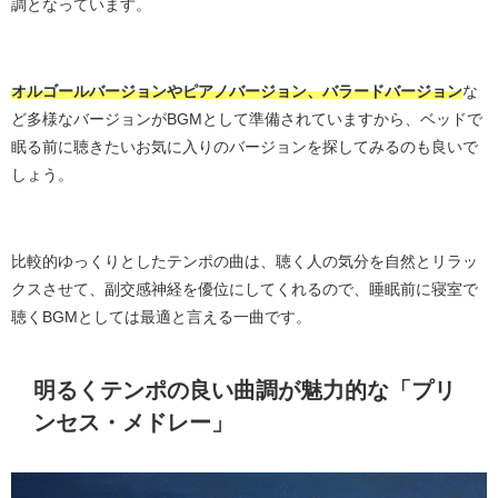
調となっています。
オルゴールバージョンやピアノバージョン、バラードバージョン
な
ど多様なバージョンがBGMとして準備されていますから、ベッドで
眠る前に聴きたいお気に入りのバージョンを探してみるのも良いで
しょう。
比較的ゆっくりとしたテンポの曲は、聴く人の気分を自然とリラッ
クスさせて、副交感神経を優位にしてくれるので、睡眠前に寝室で
聴くBGMとしては最適と言える一曲です。
明るくテンポの良い曲調が魅力的な「プリ
ンセス・メドレー」