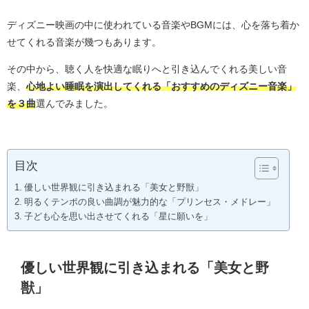
ディズニー映画の中に使われている音楽やBGMには、心を落ち着か
せてくれる音楽が幾つもあります。
その中から、聴く人を快適な眠りへと引き込んでくれる美しい音
楽、
心地よい睡眠を演出してくれる「おすすめのディズニー音楽」
を３曲
選んでみました。
目次
優しい世界観に引き込まれる「美女と野獣」
明るくテンポの良い曲調が魅力的な「プリンセス・メドレー」
子ども心を思い出させてくれる「星に願いを」
優しい世界観に引き込まれる「美女と野
獣」