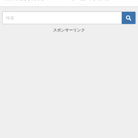
スポンサーリンク