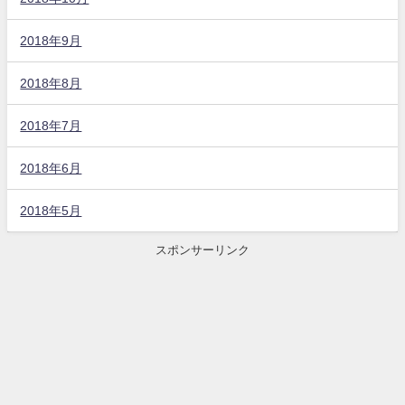
2018年9月
2018年8月
2018年7月
2018年6月
2018年5月
スポンサーリンク