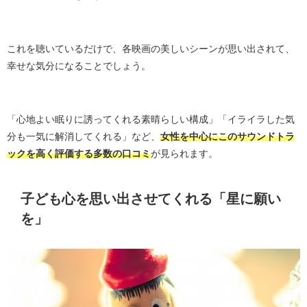
これを聴いているだけで、各映画の美しいシーンが思い出されて、
幸せな気分になることでしょう。
「心地よい眠りに誘ってくれる素晴らしい構成」「イライラした気
分も一気に解消してくれる」など、
女性を中心にこのサウンドトラ
ックを高く評価する多数の口コミ
が見られます。
子ども心を思い出させてくれる「星に願い
を」