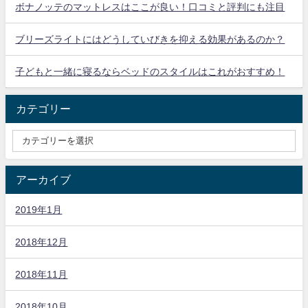
ボナノッテのマットレスはここが良い！口コミと評判にも注目
ブリーズライトにはどうしていびきを抑える効果があるのか？
子どもと一緒に寝るならベッドのスタイルはこれがおすすめ！
カテゴリー
アーカイブ
2019年1月
2018年12月
2018年11月
2018年10月