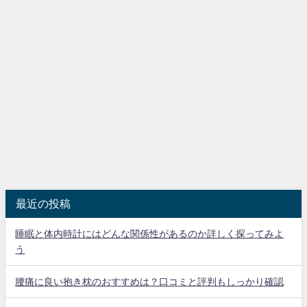
最近の投稿
睡眠と体内時計にはどんな関係性があるのか詳しく探ってみよ
う
腰痛に良い抱き枕のおすすめは？口コミと評判もしっかり確認